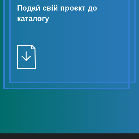
Подай свій проєкт до
каталогу