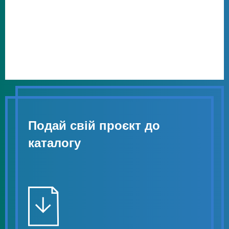
Подай свій проєкт до
каталогу