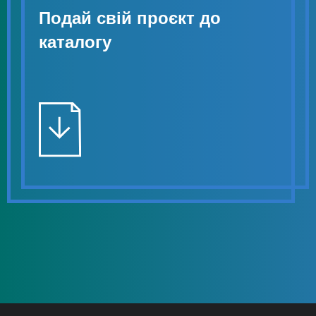
Подай свій проєкт до
каталогу