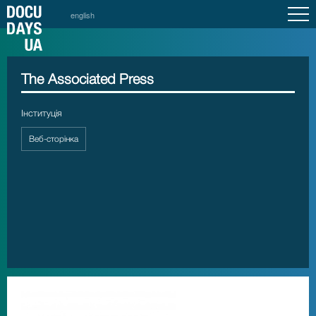
english
The Associated Press
Інституція
Веб-сторінка