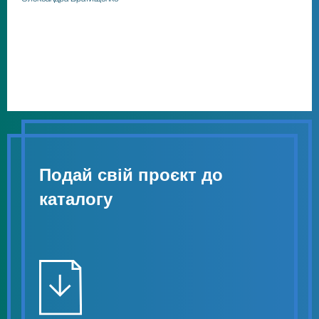
Подай свій проєкт до
каталогу