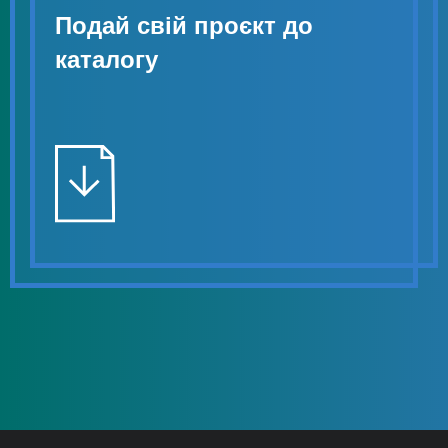
Подай свій проєкт до
каталогу