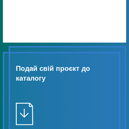
Подай свій проєкт до
каталогу