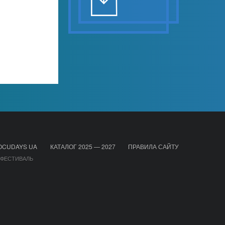
OCUDAYS UA
КАТАЛОГ 2025 — 2027
ПРАВИЛА САЙТУ
 ФЕСТИВАЛЬ