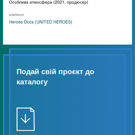
Особлива атмосфера (2021, продюсер)
КОМПАНІЯ:
Heroes Docs (UNITED HEROES)
Подай свій проєкт до
каталогу