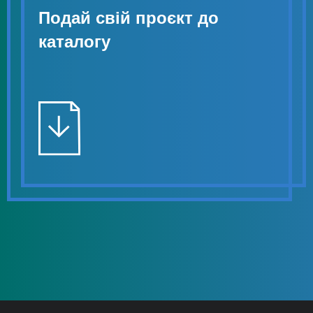
Подай свій проєкт до
каталогу