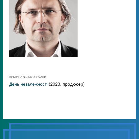
ВИБРАНА ФІЛЬМОГРАФІЯ:
День незалежності
(2023, продюсер)