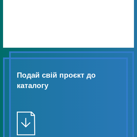
Подай свій проєкт до
каталогу