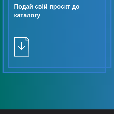
Подай свій проєкт до
каталогу