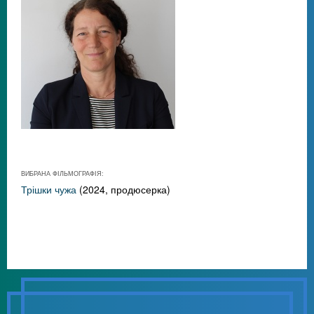
ВИБРАНА ФІЛЬМОГРАФІЯ:
Трішки чужа
(2024, продюсерка)