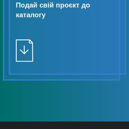
Подай свій проєкт до
каталогу