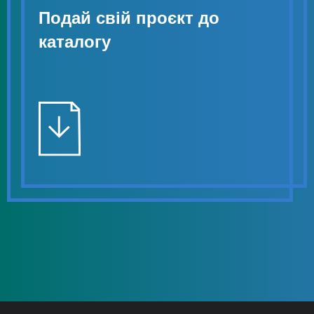
Подай свій проєкт до
каталогу