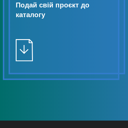
Подай свій проєкт до
каталогу