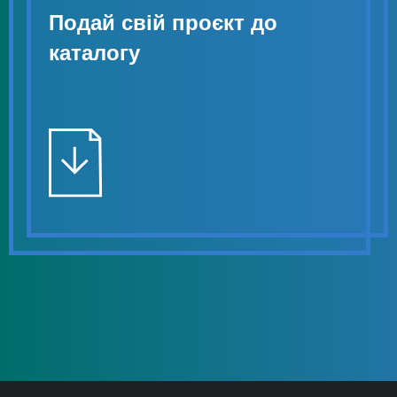
Подай свій проєкт до
каталогу