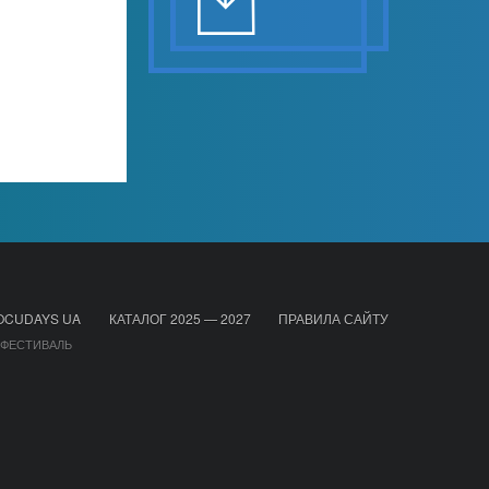
OCUDAYS UA
КАТАЛОГ 2025 — 2027
ПРАВИЛА САЙТУ
 ФЕСТИВАЛЬ