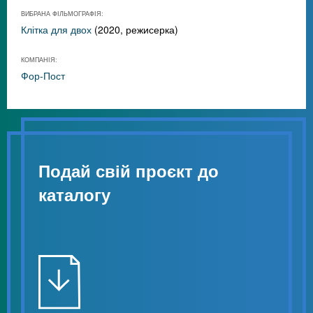
ВИБРАНА ФІЛЬМОГРАФІЯ:
Клітка для двох
(2020, режисерка)
КОМПАНІЯ:
Фор-Пост
Подай свій проєкт до
каталогу