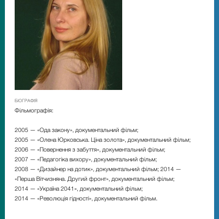
БІОГРАФІЯ
Фільмографія:
2005 — «Ода закону», документальний фільм;
2005 — «Олена Юрковська. Ціна золота», документальний фільм;
2006 — «Повернення з забуття», документальний фільм;
2007 — «Педагогіка вихору», документальний фільм;
2008 — «Дизайнер на дотик», документальний фільм; 2014 —
«Перша Вітчизняна. Другий фронт», документальний фільм;
2014 — «Україна 2041», документальний фільм;
2014 — «Революція гідності», документальний фільм.