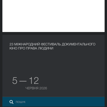
23 МІЖНАРОДНИЙ ФЕСТИВАЛЬ ДОКУМЕНТАЛЬНОГО
КІНО ПРО ПРАВА ЛЮДИНИ
5 — 12
ЧЕРВНЯ 2026