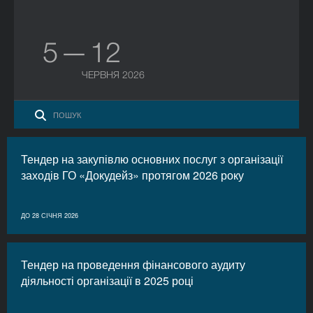
5 — 12
ЧЕРВНЯ 2026
Тендер на закупівлю основних послуг з організації
заходів ГО «Докудейз» протягом 2026 року
ДО 28 СІЧНЯ 2026
Тендер на проведення фінансового аудиту
діяльності організації в 2025 році