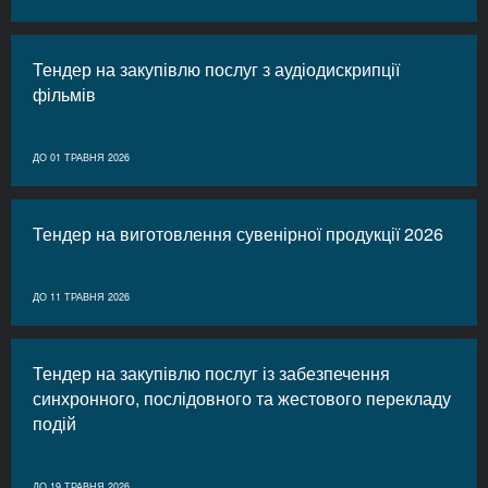
Тендер на закупівлю послуг з аудіодискрипції
фільмів
ДО 01 ТРАВНЯ 2026
Тендер на виготовлення сувенірної продукції 2026
ДО 11 ТРАВНЯ 2026
Тендер на закупівлю послуг із забезпечення
синхронного, послідовного та жестового перекладу
подій
ДО 19 ТРАВНЯ 2026