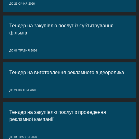
ДО 23 СІЧНЯ 2026
Тендер на закупівлю послуг із субтитрування
фільмів
ДО 01 ТРАВНЯ 2026
Тендер на виготовлення рекламного відеоролика
ДО 24 КВІТНЯ 2026
Тендер на закупівлю послуг з проведення
рекламної кампанії
ДО 01 ТРАВНЯ 2026