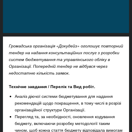
Громадська організація «Докудейз» оголошує
повторний
тендер
на надання консультаційних послуг з розробки
систем бюджетування та управлінського обліку в
Організації. Попередній тендер не відбувся через
недостатню кількість заявок.
Технічне завдання /
Перелік та Вид робіт.
Аналіз діючої системи бюджетування для надання
рекомендацій щодо покращення, в тому числі в розрізі
організаційної структури Організації.
Перегляд та, за необхідності, оновлення кодування
бюджету, включаючи розробку методології таким
чином, щоб кожна стаття бюджету відповідала вимогам