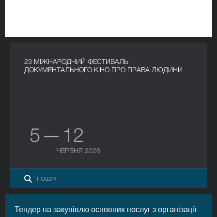
23 МІЖНАРОДНИЙ ФЕСТИВАЛЬ
ДОКУМЕНТАЛЬНОГО КІНО ПРО ПРАВА ЛЮДИНИ
5 — 12
ЧЕРВНЯ 2026
Тендер на закупівлю основних послуг з організації