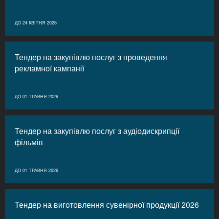
ДО 24 КВІТНЯ 2026
Тендер на закупівлю послуг з проведення
рекламної кампанії
ДО 01 ТРАВНЯ 2026
Тендер на закупівлю послуг з аудіодискрипції
фільмів
ДО 01 ТРАВНЯ 2026
Тендер на виготовлення сувенірної продукції 2026