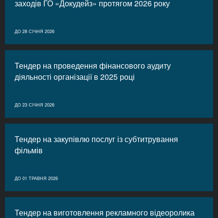
заходів ГО «Докудейз» протягом 2026 року
ДО 28 СІЧНЯ 2026
Тендер на проведення фінансового аудиту
діяльності організації в 2025 році
ДО 23 СІЧНЯ 2026
Тендер на закупівлю послуг із субтитрування
фільмів
ДО 01 ТРАВНЯ 2026
Тендер на виготовлення рекламного відеоролика