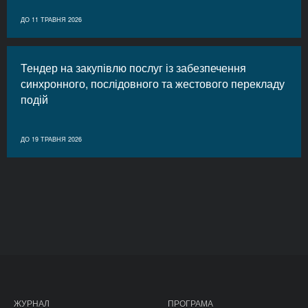
ДО 11 ТРАВНЯ 2026
Тендер на закупівлю послуг із забезпечення
синхронного, послідовного та жестового перекладу
подій
ДО 19 ТРАВНЯ 2026
ЖУРНАЛ
ПРОГРАМА