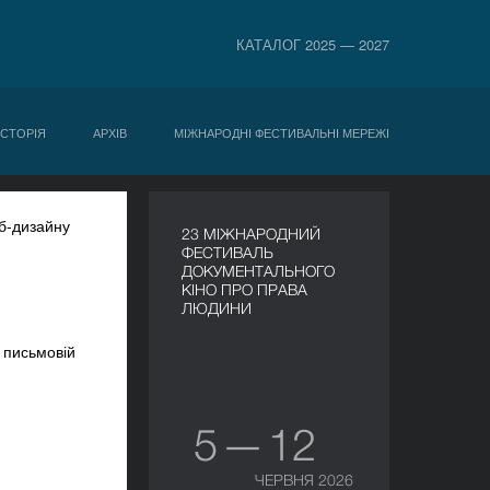
КАТАЛОГ 2025 — 2027
ІСТОРІЯ
АРХІВ
МІЖНАРОДНІ ФЕСТИВАЛЬНІ МЕРЕЖІ
еб-дизайну
23 МІЖНАРОДНИЙ
ФЕСТИВАЛЬ
ДОКУМЕНТАЛЬНОГО
КІНО ПРО ПРАВА
ЛЮДИНИ
 письмовій
5 — 12
ЧЕРВНЯ 2026