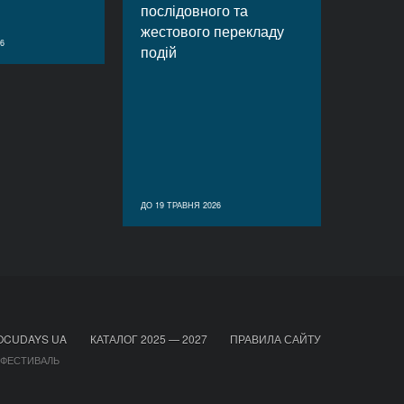
послідовного та
жестового перекладу
6
подій
ДО 19 ТРАВНЯ 2026
OCUDAYS UA
КАТАЛОГ 2025 — 2027
ПРАВИЛА САЙТУ
 ФЕСТИВАЛЬ