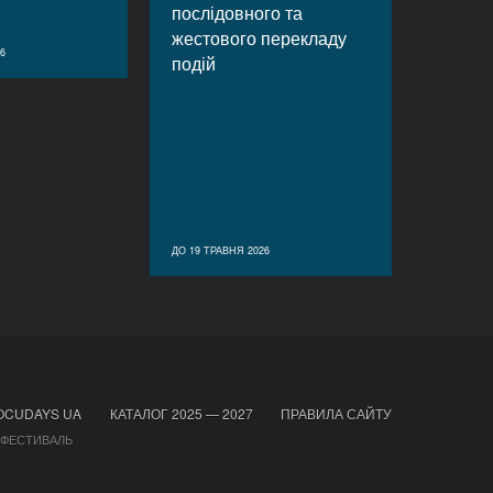
послідовного та
жестового перекладу
6
подій
ДО 19 ТРАВНЯ 2026
OCUDAYS UA
КАТАЛОГ 2025 — 2027
ПРАВИЛА САЙТУ
 ФЕСТИВАЛЬ