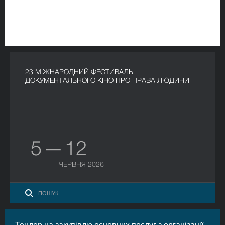
23 МІЖНАРОДНИЙ ФЕСТИВАЛЬ
ДОКУМЕНТАЛЬНОГО КІНО ПРО ПРАВА ЛЮДИНИ
5 — 12
ЧЕРВНЯ 2026
Тендер на закупівлю основних послуг з організації