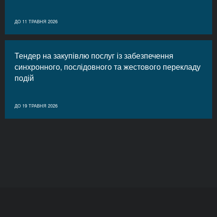
ДО 11 ТРАВНЯ 2026
Тендер на закупівлю послуг із забезпечення
синхронного, послідовного та жестового перекладу
подій
ДО 19 ТРАВНЯ 2026