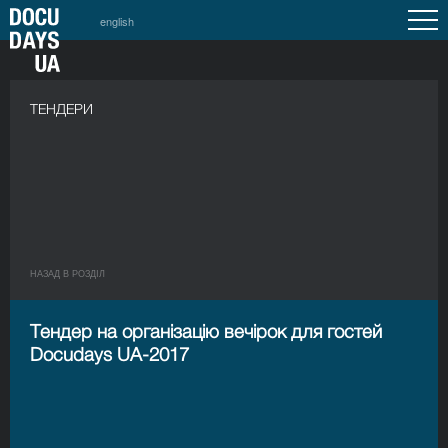
english
a
ТЕНДЕРИ
НАЗАД В РОЗДIЛ
Тендер на організацію вечірок для гостей
Docudays UA-2017