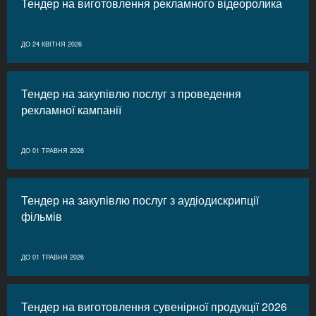
Тендер на виготовлення рекламного відеоролика
ДО 24 КВІТНЯ 2026
Тендер на закупівлю послуг з проведення
рекламної кампанії
ДО 01 ТРАВНЯ 2026
Тендер на закупівлю послуг з аудіодискрипції
фільмів
ДО 01 ТРАВНЯ 2026
Тендер на виготовлення сувенірної продукції 2026