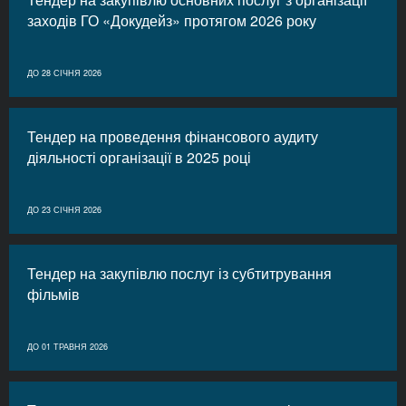
заходів ГО «Докудейз» протягом 2026 року
ДО 28 СІЧНЯ 2026
Тендер на проведення фінансового аудиту
діяльності організації в 2025 році
ДО 23 СІЧНЯ 2026
Тендер на закупівлю послуг із субтитрування
фільмів
ДО 01 ТРАВНЯ 2026