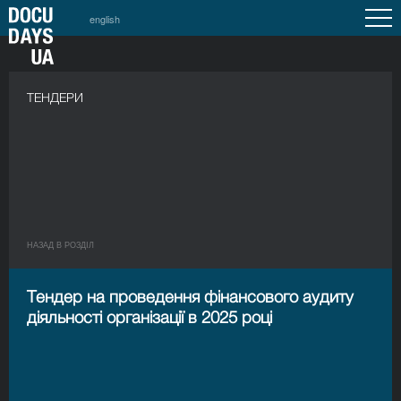
english
a
ТЕНДЕРИ
НАЗАД В РОЗДIЛ
Тендер на проведення фінансового аудиту
діяльності організації в 2025 році