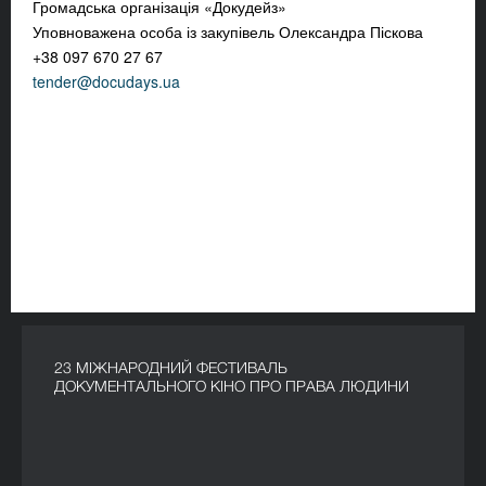
Громадська організація «Докудейз»
Уповноважена особа із закупівель Олександра Піскова
+38 097 670 27 67
tender@docudays.ua
23 МІЖНАРОДНИЙ ФЕСТИВАЛЬ
ДОКУМЕНТАЛЬНОГО КІНО ПРО ПРАВА ЛЮДИНИ