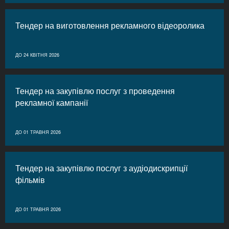
Тендер на виготовлення рекламного відеоролика
ДО 24 КВІТНЯ 2026
Тендер на закупівлю послуг з проведення
рекламної кампанії
ДО 01 ТРАВНЯ 2026
Тендер на закупівлю послуг з аудіодискрипції
фільмів
ДО 01 ТРАВНЯ 2026