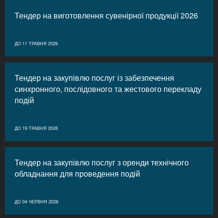
Тендер на виготовлення сувенірної продукції 2026
ДО 11 ТРАВНЯ 2026
Тендер на закупівлю послуг із забезпечення
синхронного, послідовного та жестового перекладу
подій
ДО 19 ТРАВНЯ 2026
Тендер на закупівлю послуг з оренди технічного
обладнання для проведення подій
ДО 04 ЧЕРВНЯ 2026