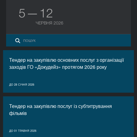
5 — 12
ЧЕРВНЯ 2026
Тендер на закупівлю основних послуг з організації
заходів ГО «Докудейз» протягом 2026 року
ДО 28 СІЧНЯ 2026
Тендер на закупівлю послуг із субтитрування
фільмів
ДО 01 ТРАВНЯ 2026