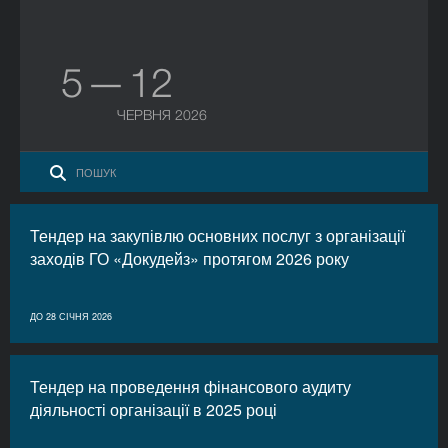
5 — 12
ЧЕРВНЯ 2026
Тендер на закупівлю основних послуг з організації
заходів ГО «Докудейз» протягом 2026 року
ДО 28 СІЧНЯ 2026
Тендер на проведення фінансового аудиту
діяльності організації в 2025 році