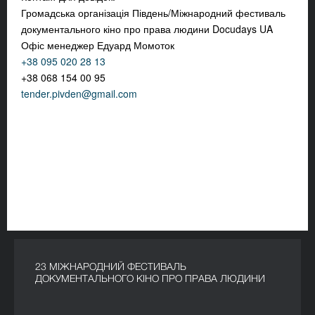
Громадська організація Південь/Міжнародний фестиваль
документального кіно про права людини Docudays UA
Офіс менеджер Едуард Момоток
+38 095 020 28 13
+38 068 154 00 95
tender.pivden@gmail.com
23 МІЖНАРОДНИЙ ФЕСТИВАЛЬ
ДОКУМЕНТАЛЬНОГО КІНО ПРО ПРАВА ЛЮДИНИ