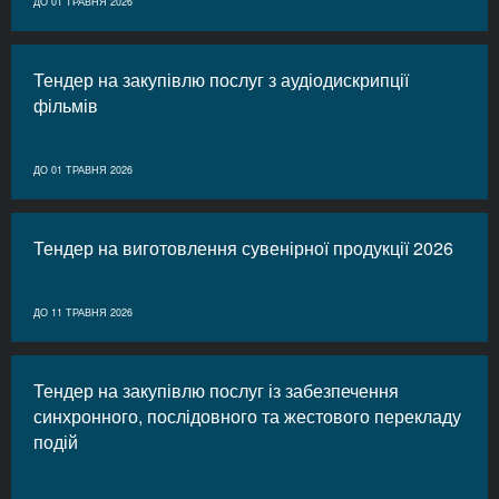
ДО 01 ТРАВНЯ 2026
Тендер на закупівлю послуг з аудіодискрипції
фільмів
ДО 01 ТРАВНЯ 2026
Тендер на виготовлення сувенірної продукції 2026
ДО 11 ТРАВНЯ 2026
Тендер на закупівлю послуг із забезпечення
синхронного, послідовного та жестового перекладу
подій