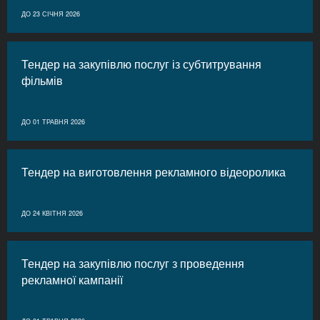
ДО 23 СІЧНЯ 2026
Тендер на закупівлю послуг із субтитрування
фільмів
ДО 01 ТРАВНЯ 2026
Тендер на виготовлення рекламного відеоролика
ДО 24 КВІТНЯ 2026
Тендер на закупівлю послуг з проведення
рекламної кампанії