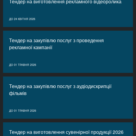
Тендер на виготовлення рекламного відеоролика
ДО 24 КВІТНЯ 2026
Тендер на закупівлю послуг з проведення
рекламної кампанії
ДО 01 ТРАВНЯ 2026
Тендер на закупівлю послуг з аудіодискрипції
фільмів
ДО 01 ТРАВНЯ 2026
Тендер на виготовлення сувенірної продукції 2026