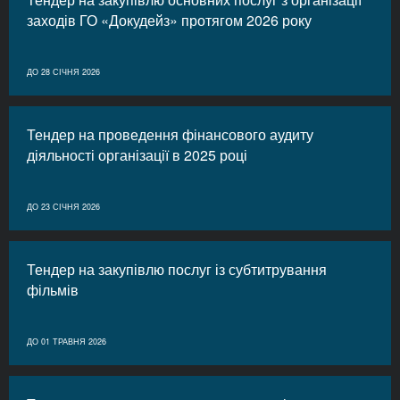
заходів ГО «Докудейз» протягом 2026 року
ДО 28 СІЧНЯ 2026
Тендер на проведення фінансового аудиту
діяльності організації в 2025 році
ДО 23 СІЧНЯ 2026
Тендер на закупівлю послуг із субтитрування
фільмів
ДО 01 ТРАВНЯ 2026