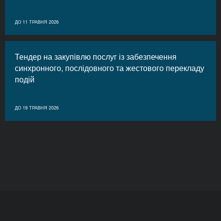
ДО 11 ТРАВНЯ 2026
Тендер на закупівлю послуг із забезпечення
синхронного, послідовного та жестового перекладу
подій
ДО 19 ТРАВНЯ 2026