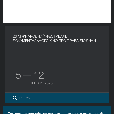
23 МІЖНАРОДНИЙ ФЕСТИВАЛЬ
ДОКУМЕНТАЛЬНОГО КІНО ПРО ПРАВА ЛЮДИНИ
5 — 12
ЧЕРВНЯ 2026
Тендер на закупівлю основних послуг з організації