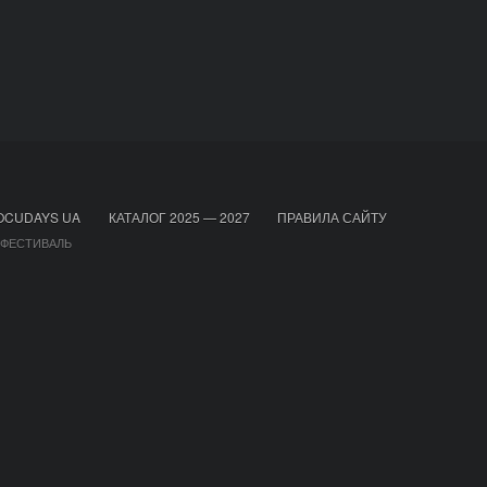
OCUDAYS UA
КАТАЛОГ 2025 — 2027
ПРАВИЛА САЙТУ
 ФЕСТИВАЛЬ