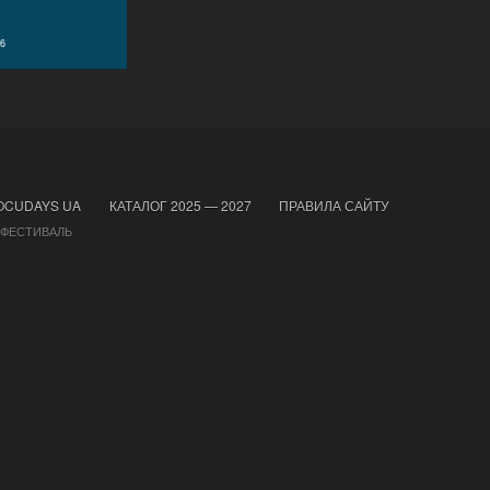
6
OCUDAYS UA
КАТАЛОГ 2025 — 2027
ПРАВИЛА САЙТУ
 ФЕСТИВАЛЬ