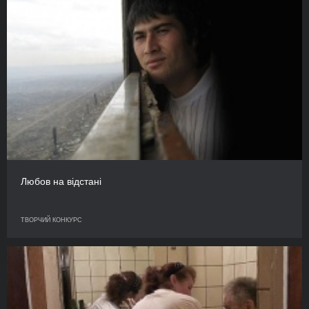
Любов на відстані
ТВОРЧИЙ КОНКУРС