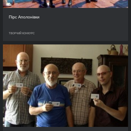
Пірс Аполонівки
ТВОРЧИЙ КОНКУРС