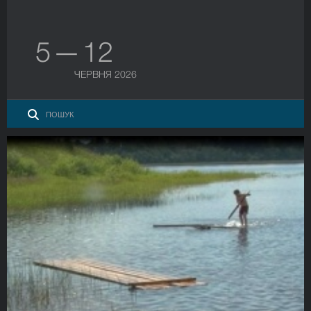
5 — 12
ЧЕРВНЯ 2026