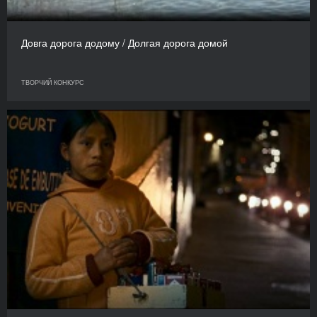
Довга дорога додому / Долгая дорога домой
ТВОРЧИЙ КОНКУРС