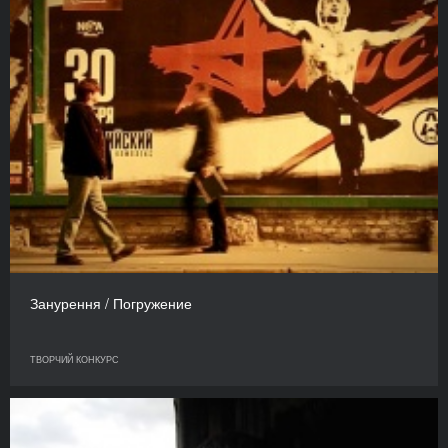
Занурення / Погружение
ТВОРЧИЙ КОНКУРС