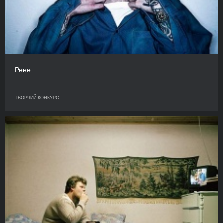
Рене
ТВОРЧИЙ КОНКУРС