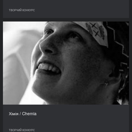
ТВОРЧИЙ КОНКУРС
Хімія / Chemia
ТВОРЧИЙ КОНКУРС