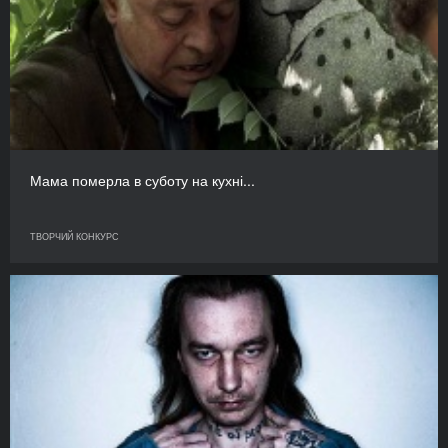
Мама померла в суботу на кухні...
ТВОРЧИЙ КОНКУРС