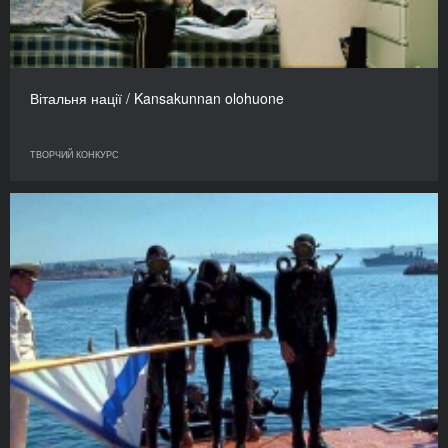
Вітальня нації / Kansakunnan olohuone
ТВОРЧИЙ КОНКУРС