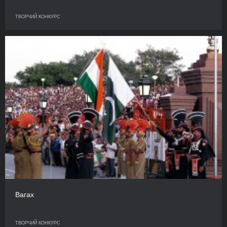
ТВОРЧИЙ КОНКУРС
Вагах
ТВОРЧИЙ КОНКУРС