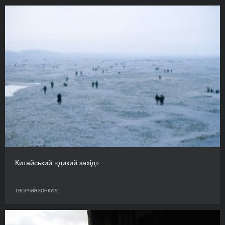
Китайський «дикий захід»
ТВОРЧИЙ КОНКУРС