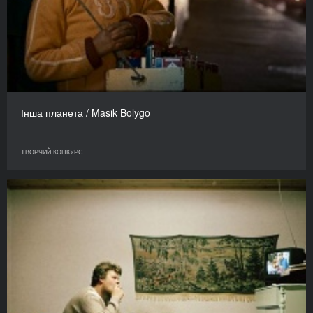
Інша планета / Masik Bolygo
ТВОРЧИЙ КОНКУРС