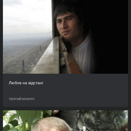
Любов на відстані
ТВОРЧИЙ КОНКУРС