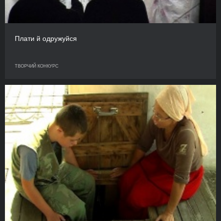
Плати й одружуйся
ТВОРЧИЙ КОНКУРС