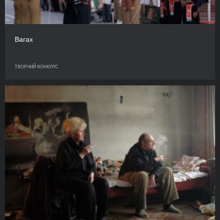
Вагах
ТВОРЧИЙ КОНКУРС