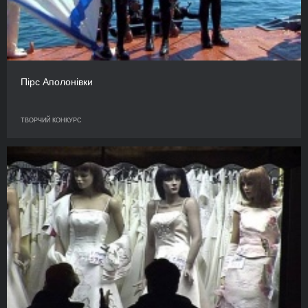
Пірс Аполонівки
ТВОРЧИЙ КОНКУРС