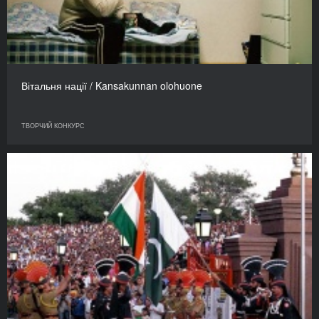
Вітальня нації / Kansakunnan olohuone
ТВОРЧИЙ КОНКУРС