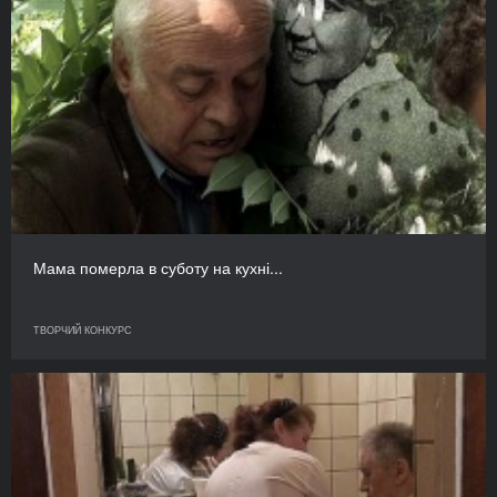
Мама померла в суботу на кухні...
ТВОРЧИЙ КОНКУРС