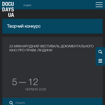
english
Творчий конкурс
23 МІЖНАРОДНИЙ ФЕСТИВАЛЬ ДОКУМЕНТАЛЬНОГО
КІНО ПРО ПРАВА ЛЮДИНИ
5 — 12
ЧЕРВНЯ 2026