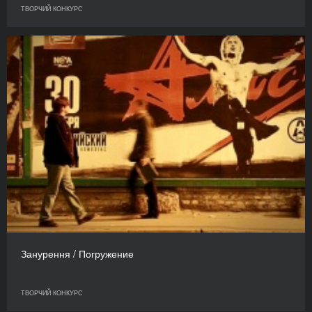
ТВОРЧИЙ КОНКУРС
Занурення / Погружение
ТВОРЧИЙ КОНКУРС