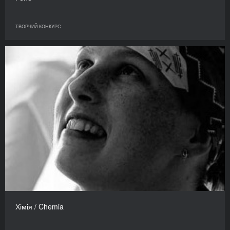
ТВОРЧИЙ КОНКУРС
Хімія / Chemia