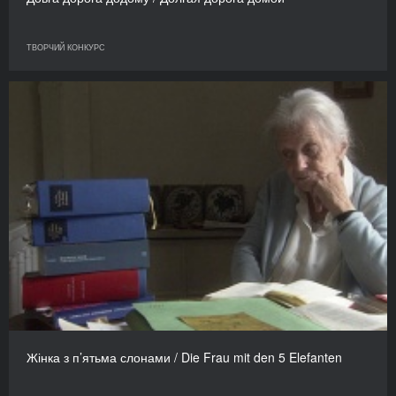
ТВОРЧИЙ КОНКУРС
Жінка з п’ятьма слонами / Die Frau mit den 5 Elefanten