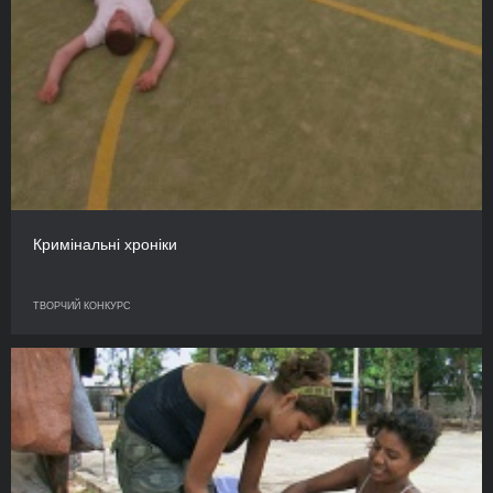
Кримінальні хроніки
ТВОРЧИЙ КОНКУРС