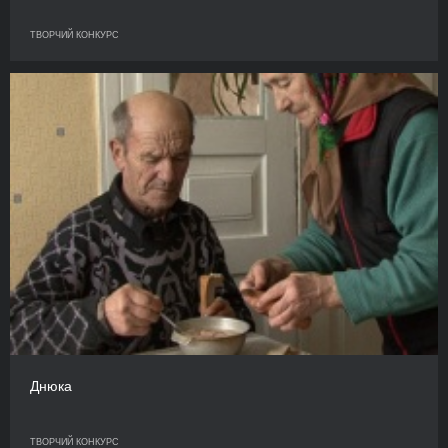
ТВОРЧИЙ КОНКУРС
Днюка
ТВОРЧИЙ КОНКУРС