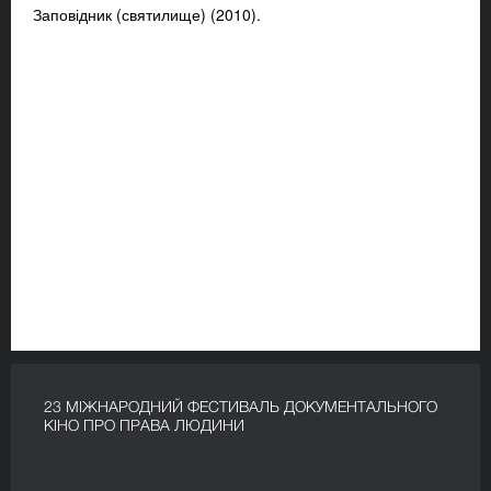
Заповідник (святилище) (2010).
23 МІЖНАРОДНИЙ ФЕСТИВАЛЬ ДОКУМЕНТАЛЬНОГО
КІНО ПРО ПРАВА ЛЮДИНИ