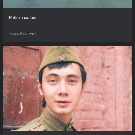
Робота машин
ТВОРЧИЙ КОНКУРС