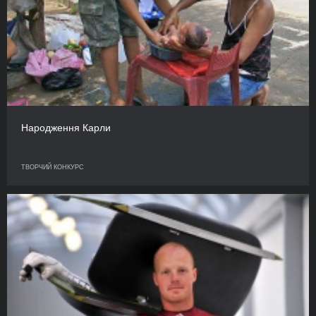
Народження Карли
ТВОРЧИЙ КОНКУРС