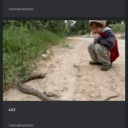
ТВОРЧИЙ КОНКУРС
443
ТВОРЧИЙ КОНКУРС