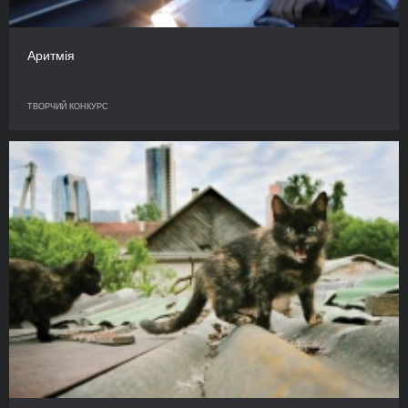
Аритмія
ТВОРЧИЙ КОНКУРС