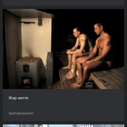
Жар життя
ТВОРЧИЙ КОНКУРС