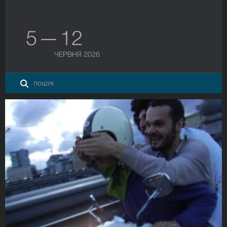
5 — 12
ЧЕРВНЯ 2026