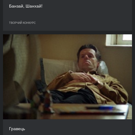
Банзай, Шанхай!
ТВОРЧИЙ КОНКУРС
Гравець