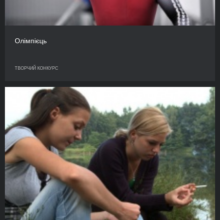
Олімпієць
ТВОРЧИЙ КОНКУРС