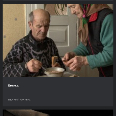
Днюка
ТВОРЧИЙ КОНКУРС