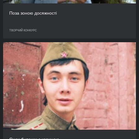
Поза зоною досяжності
ТВОРЧИЙ КОНКУРС