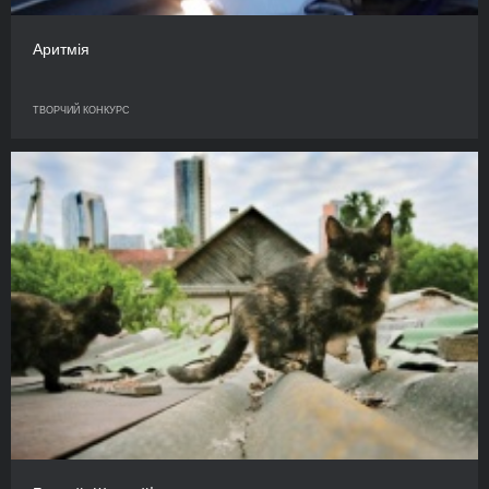
Аритмія
ТВОРЧИЙ КОНКУРС