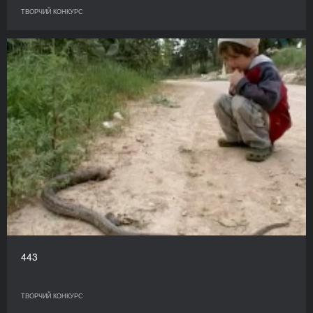
ТВОРЧИЙ КОНКУРС
443
ТВОРЧИЙ КОНКУРС