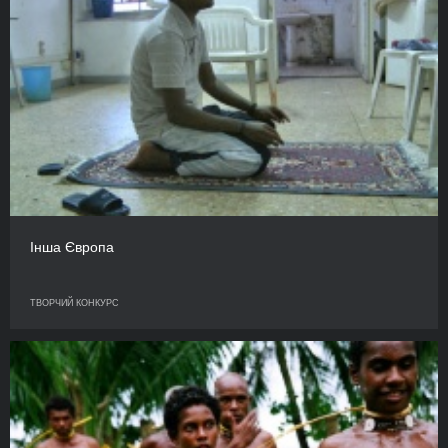
Інша Європа
ТВОРЧИЙ КОНКУРС