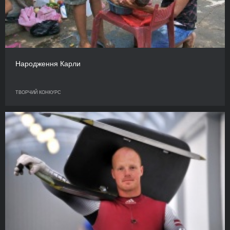
Народження Карли
ТВОРЧИЙ КОНКУРС