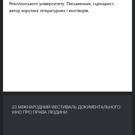
Ягеллонського університету. Письменник, сценарист,
автор коротких літературних і кінотворів.
23 МІЖНАРОДНИЙ ФЕСТИВАЛЬ ДОКУМЕНТАЛЬНОГО
КІНО ПРО ПРАВА ЛЮДИНИ