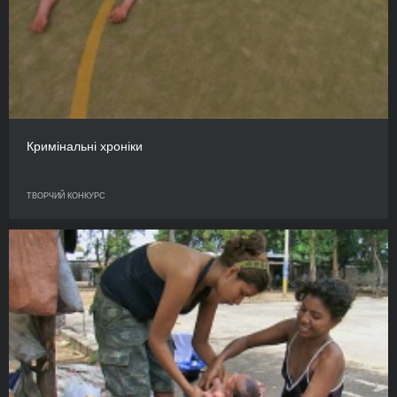
Кримінальні хроніки
ТВОРЧИЙ КОНКУРС