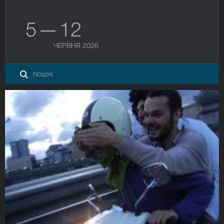
5 — 12
ЧЕРВНЯ 2026