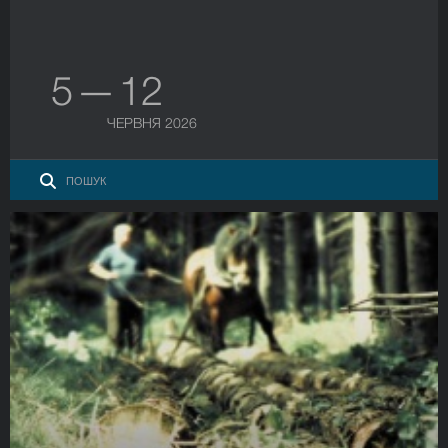
5 — 12
ЧЕРВНЯ 2026