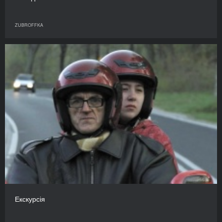
ZUBROFFKA
Екскурсія