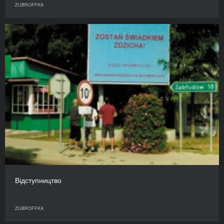
ZUBROFFKA
Відступництво
ZUBROFFKA