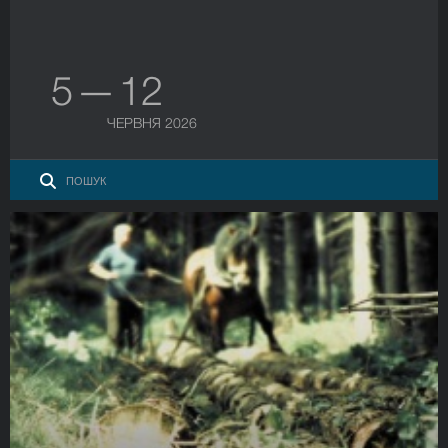
5 — 12
ЧЕРВНЯ 2026