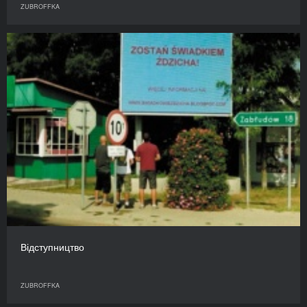
ZUBROFFKA
Відступництво
ZUBROFFKA