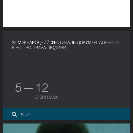
23 МІЖНАРОДНИЙ ФЕСТИВАЛЬ ДОКУМЕНТАЛЬНОГО
КІНО ПРО ПРАВА ЛЮДИНИ
5 — 12
ЧЕРВНЯ 2026