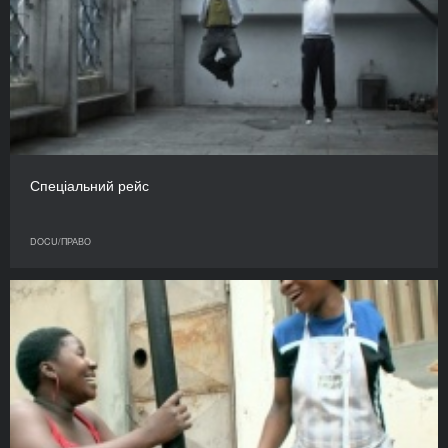
Спеціальний рейс
DOCU/ПРАВО