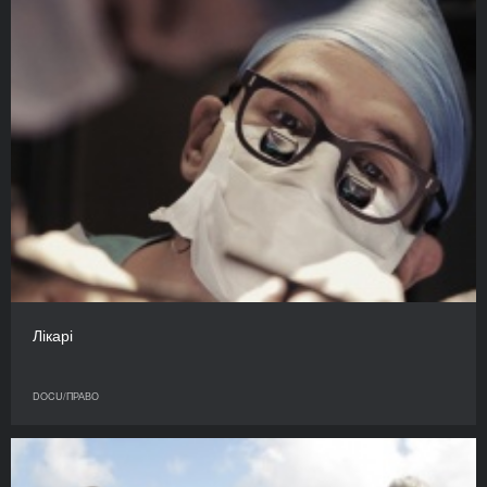
Лікарі
DOCU/ПРАВО