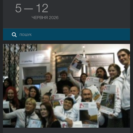
5 — 12
ЧЕРВНЯ 2026