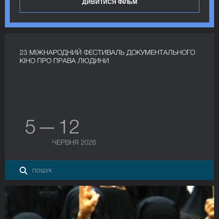
ДИВИТИСЯ ФІЛЬМ
23 МІЖНАРОДНИЙ ФЕСТИВАЛЬ ДОКУМЕНТАЛЬНОГО
КІНО ПРО ПРАВА ЛЮДИНИ
5 — 12
ЧЕРВНЯ 2026