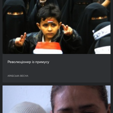
Революціонер із примусу
АРАБСЬКА ВЕСНА