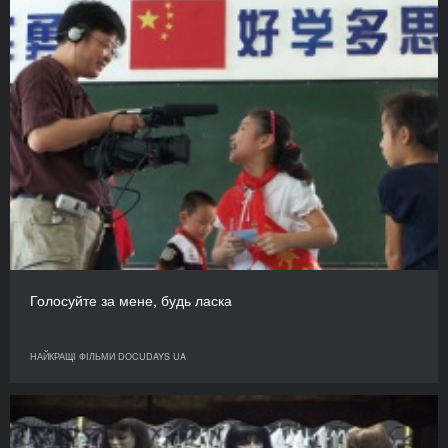
Голосуйте за мене, будь ласка
НАЙКРАЩІ ФІЛЬМИ DOCUDAYS UA