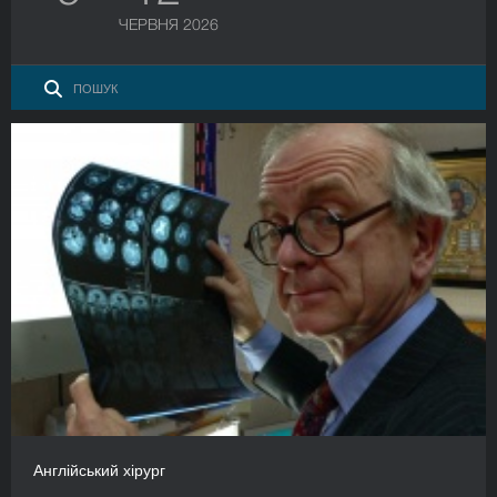
ЧЕРВНЯ 2026
Англійський хірург