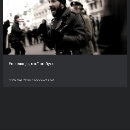
Революція, якої не було
НАЙКРАЩІ ФІЛЬМИ DOCUDAYS UA