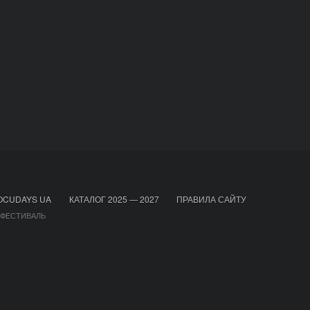
OCUDAYS UA
КАТАЛОГ 2025 — 2027
ПРАВИЛА САЙТУ
 ФЕСТИВАЛЬ