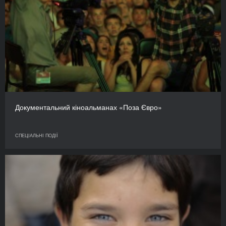
Документальний кіноальманах «Поза Євро»
СПЕЦІАЛЬНІ ПОДІЇ