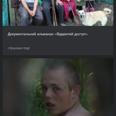
Документальний альманах «Відкритий доступ»
СПЕЦІАЛЬНІ ПОДІЇ