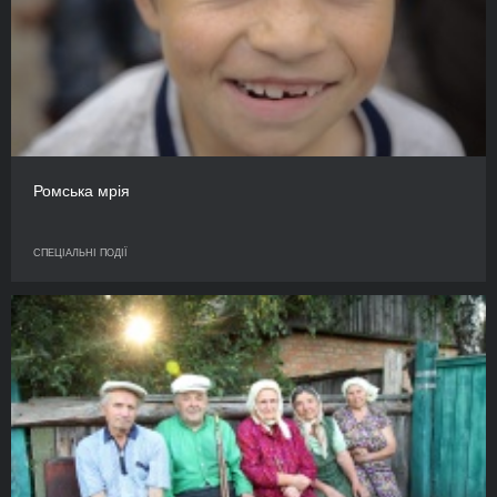
Ромська мрія
СПЕЦІАЛЬНІ ПОДІЇ