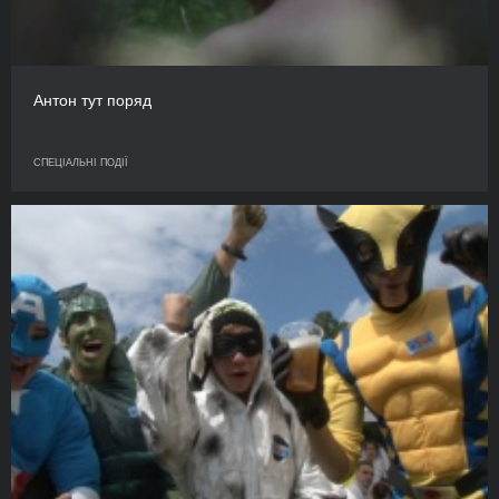
Антон тут поряд
СПЕЦІАЛЬНІ ПОДІЇ