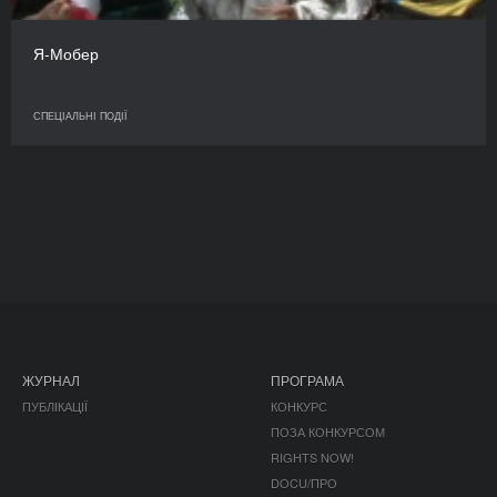
Я-Мобер
СПЕЦІАЛЬНІ ПОДІЇ
ЖУРНАЛ
ПРОГРАМА
ПУБЛІКАЦІЇ
КОНКУРС
ПОЗА КОНКУРСОМ
RIGHTS NOW!
DOCU/ПРО