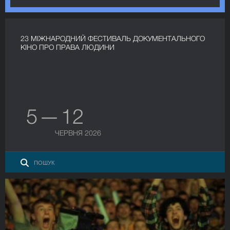
23 МІЖНАРОДНИЙ ФЕСТИВАЛЬ ДОКУМЕНТАЛЬНОГО
КІНО ПРО ПРАВА ЛЮДИНИ
5 — 12
ЧЕРВНЯ 2026