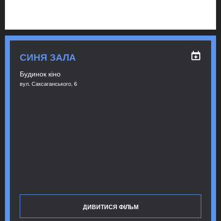
СИНЯ ЗАЛА
Будинок кіно
вул. Саксаганського, 6
ДИВИТИСЯ ФІЛЬМ