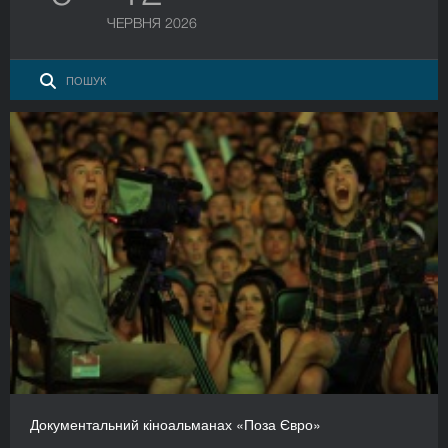
ЧЕРВНЯ 2026
Документальний кіноальманах «Поза Євро»