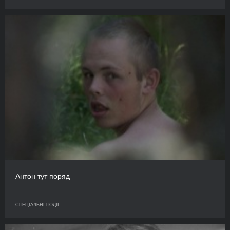
Антон тут поряд
СПЕЦІАЛЬНІ ПОДІЇ