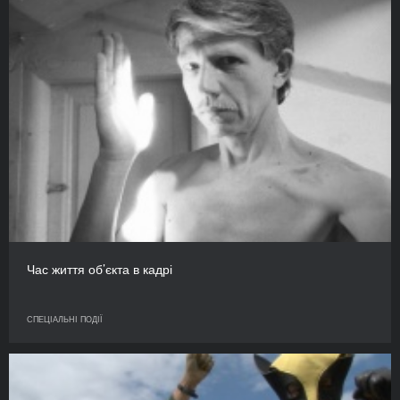
Час життя об’єкта в кадрі
СПЕЦІАЛЬНІ ПОДІЇ