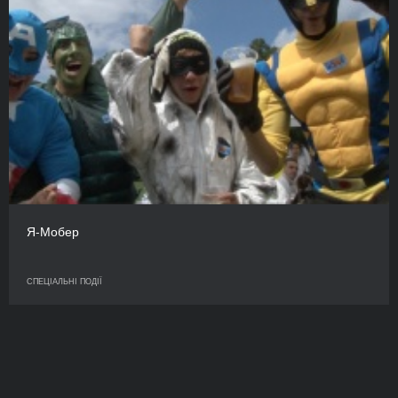
Я-Мобер
СПЕЦІАЛЬНІ ПОДІЇ