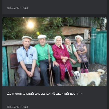
СПЕЦІАЛЬНІ ПОДІЇ
Документальний альманах «Відкритий доступ»
СПЕЦІАЛЬНІ ПОДІЇ