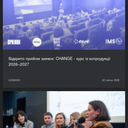
Відкрито прийом заявок: CHANGE - курс із копродукції
2026–2027
НОВИНИ
02 липня 2026