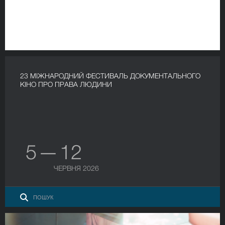
23 МІЖНАРОДНИЙ ФЕСТИВАЛЬ ДОКУМЕНТАЛЬНОГО
КІНО ПРО ПРАВА ЛЮДИНИ
5 — 12
ЧЕРВНЯ 2026