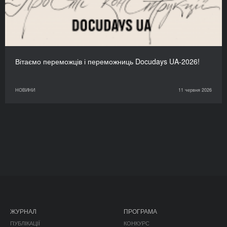
Вітаємо переможців і переможниць Docudays UA-2026!
НОВИНИ
11 червня 2026
ЖУРНАЛ
ПРОГРАМА
ПУБЛІКАЦІЇ
КОНКУРС