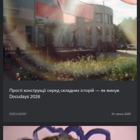
Прості конструкції серед складних історій — як минув
Docudays 2026
DOCU/БЛОГ
24 липня 2026