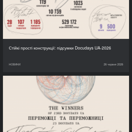
Стійкі прості конструкції: підсумки Docudays UA-2026
НОВИНИ
26 червня 2026