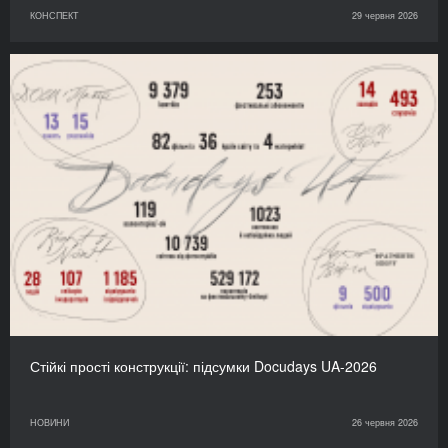
КОНСПЕКТ
29 червня 2026
Стійкі прості конструкції: підсумки Docudays UA-2026
НОВИНИ
26 червня 2026