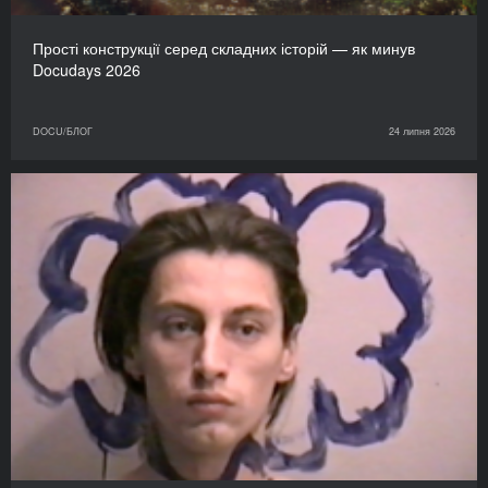
Прості конструкції серед складних історій — як минув
Docudays 2026
DOCU/БЛОГ
24 липня 2026