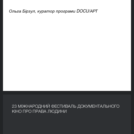
Ольга Бірзул, куратор програми DOCU/АРТ
23 МІЖНАРОДНИЙ ФЕСТИВАЛЬ ДОКУМЕНТАЛЬНОГО
КІНО ПРО ПРАВА ЛЮДИНИ