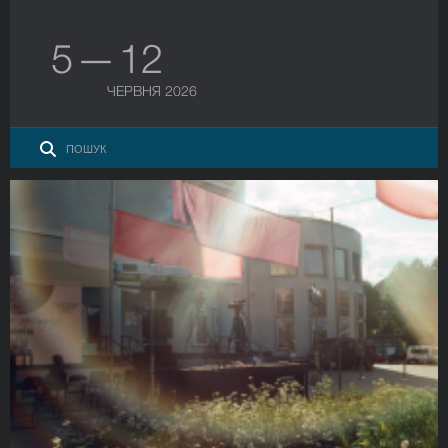
5 — 12
ЧЕРВНЯ 2026