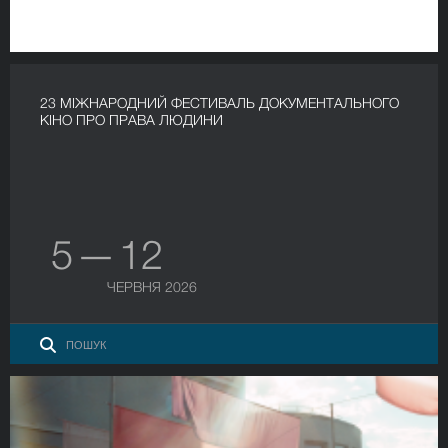
23 МІЖНАРОДНИЙ ФЕСТИВАЛЬ ДОКУМЕНТАЛЬНОГО
КІНО ПРО ПРАВА ЛЮДИНИ
5 — 12
ЧЕРВНЯ 2026