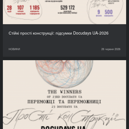
Стійкі прості конструкції: підсумки Docudays UA-2026
НОВИНИ
26 червня 2026