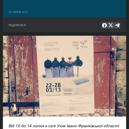
29 ЛИПНЯ 2013
ПОДІЛИТИСЯ
Від 10 до 14 липня в селі Уніж Івано-Франківської області