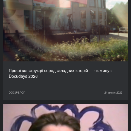
Прості конструкції серед складних історій — як минув
Docudays 2026
DOCU/БЛОГ
24 липня 2026