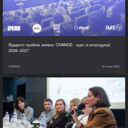
Відкрито прийом заявок: CHANGE - курс із копродукції
2026–2027
НОВИНИ
02 липня 2026