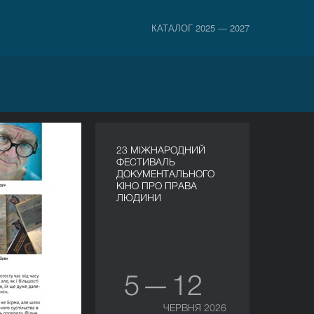
КАТАЛОГ 2025 — 2027
23 МІЖНАРОДНИЙ
ФЕСТИВАЛЬ
ДОКУМЕНТАЛЬНОГО
КІНО ПРО ПРАВА
ЛЮДИНИ
5 — 12
ЧЕРВНЯ 2026