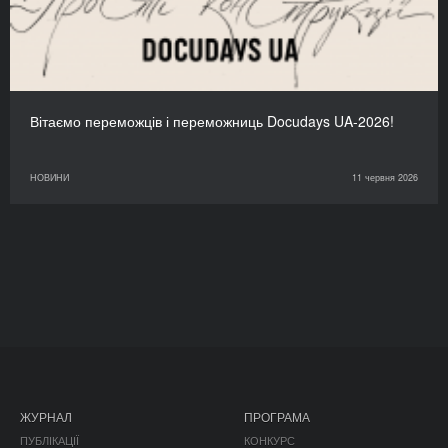
Вітаємо переможців і переможниць Docudays UA-2026!
НОВИНИ
11 червня 2026
ЖУРНАЛ
ПРОГРАМА
ПУБЛІКАЦІЇ
КОНКУРС