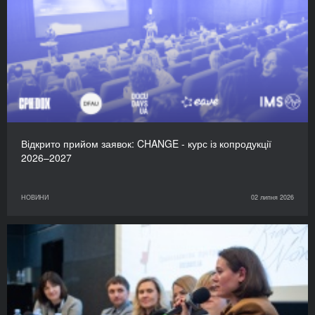
Відкрито прийом заявок: CHANGE - курс із копродукції
2026–2027
НОВИНИ
02 липня 2026