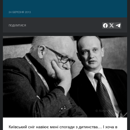
24 БЕРЕЗНЯ 2013
ПОДІЛИТИСЯ
Київський сніг навіює мені спогади з дитинства… І хоча в