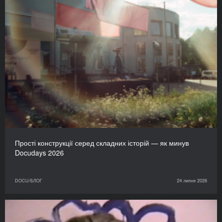
Прості конструкції серед складних історій — як минув
Docudays 2026
DOCU/БЛОГ
24 липня 2026