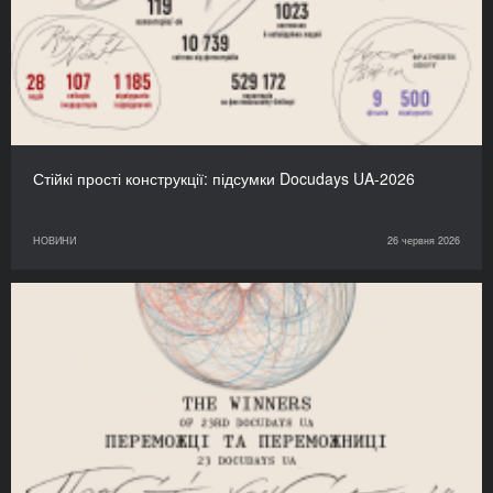
Стійкі прості конструкції: підсумки Docudays UA-2026
НОВИНИ
26 червня 2026