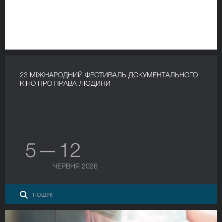
23 МІЖНАРОДНИЙ ФЕСТИВАЛЬ ДОКУМЕНТАЛЬНОГО
КІНО ПРО ПРАВА ЛЮДИНИ
5 — 12
ЧЕРВНЯ 2026