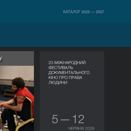
КАТАЛОГ 2025 — 2027
23 МІЖНАРОДНИЙ
ФЕСТИВАЛЬ
ДОКУМЕНТАЛЬНОГО
КІНО ПРО ПРАВА
ЛЮДИНИ
5 — 12
ЧЕРВНЯ 2026