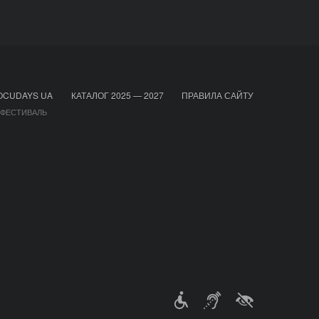
OCUDAYS UA
КАТАЛОГ 2025 — 2027
ПРАВИЛА САЙТУ
 ФЕСТИВАЛЬ